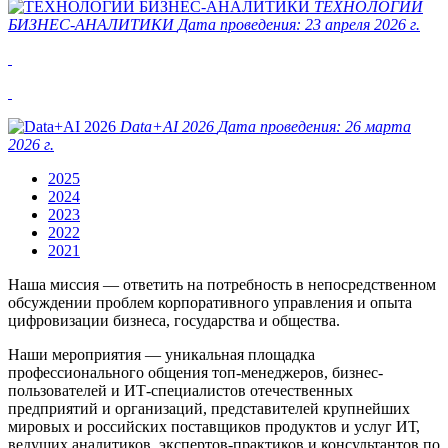
ТЕХНОЛОГИИ
БИЗНЕС-АНАЛИТИКИ
Дата проведения:
23 апреля 2026 г.
Data+AI 2026
Дата проведения:
26 марта
2026 г.
2025
2024
2023
2022
2021
Наша миссия — ответить на потребность в непосредственном
обсуждении проблем корпоративного управления и опыта
цифровизации бизнеса, государства и общества.
Наши мероприятия — уникальная площадка
профессионального общения топ-менеджеров, бизнес-
пользователей и ИТ-специалистов отечественных
предприятий и организаций, представителей крупнейших
мировых и российских поставщиков продуктов и услуг ИТ,
ведущих аналитиков, экспертов-практиков и консультантов по